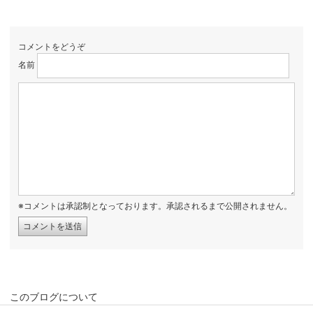
コメントをどうぞ
名前
※コメントは承認制となっております。承認されるまで公開されません。
このブログについて