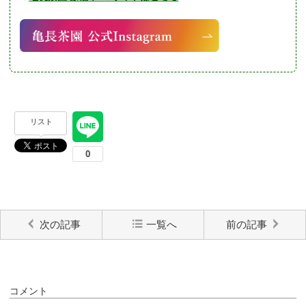
リスト
次の記事
一覧へ
前の記事
コメント