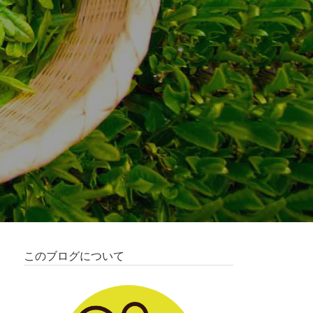
このブログについて