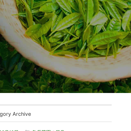
ory Archive