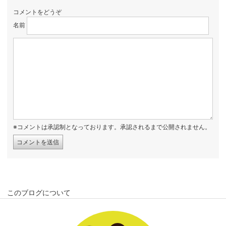
コメントをどうぞ
名前
※コメントは承認制となっております。承認されるまで公開されません。
このブログについて