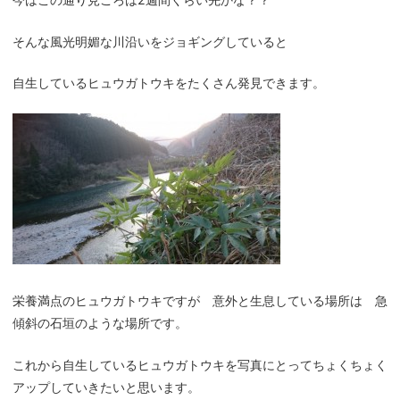
そんな風光明媚な川沿いをジョギングしていると
自生しているヒュウガトウキをたくさん発見できます。
栄養満点のヒュウガトウキですが 意外と生息している場所は 急
傾斜の石垣のような場所です。
これから自生しているヒュウガトウキを写真にとってちょくちょく
アップしていきたいと思います。