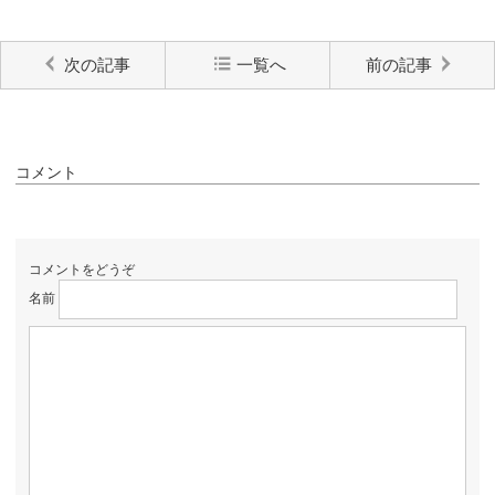
次の記事
一覧へ
前の記事
コメント
コメントをどうぞ
名前