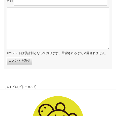
名前
※コメントは承認制となっております。承認されるまで公開されません。
このブログについて