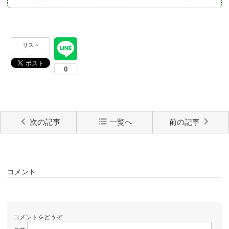
リスト
次の記事
一覧へ
前の記事
コメント
コメントをどうぞ