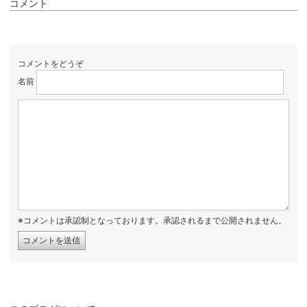
コメント
コメントをどうぞ
名前
※コメントは承認制となっております。承認されるまで公開されません。