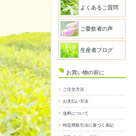
よくあるご質問
ご愛飲者の声
生産者ブログ
お買い物の前に
ご注文方法
お支払い方法
送料について
特定商取引法に基づく表記