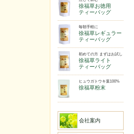
徐福草お徳用
ティーバッグ
毎朝手軽に
徐福草レギュラー
ティーバッグ
初めての方 まずはお試し
徐福草ライト
ティーバッグ
ヒュウガトウキ葉100%
徐福草粉末
会社案内