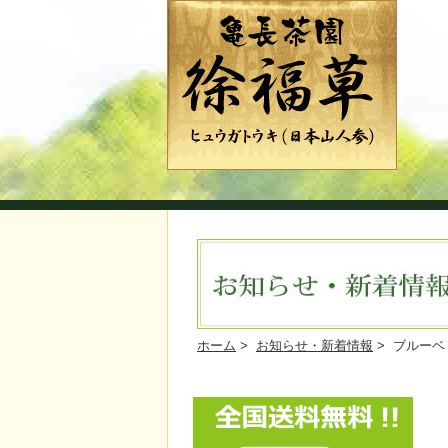
ホーム
>
お知らせ・新着情報
> ブルー