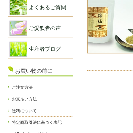
よくあるご質問
ご愛飲者の声
生産者ブログ
お買い物の前に
ご注文方法
お支払い方法
送料について
特定商取引法に基づく表記