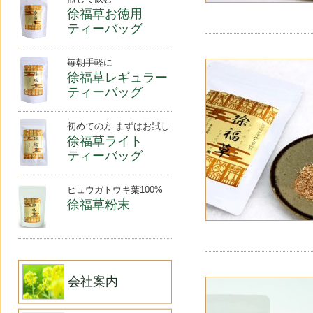
徐福草お徳用
ティーバッグ
毎朝手軽に
徐福草レギュラー
ティーバッグ
初めての方 まずはお試し
徐福草ライト
ティーバッグ
ヒュウガトウキ葉100%
徐福草粉末
会社案内