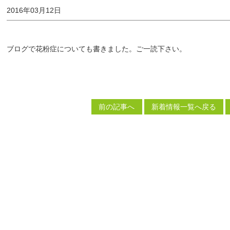
2016年03月12日
ブログで花粉症についても書きました。ご一読下さい。
前の記事へ
新着情報一覧へ戻る