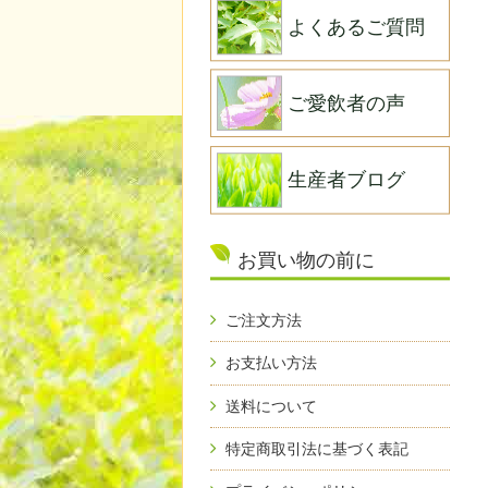
よくあるご質問
ご愛飲者の声
生産者ブログ
お買い物の前に
ご注文方法
お支払い方法
送料について
特定商取引法に基づく表記