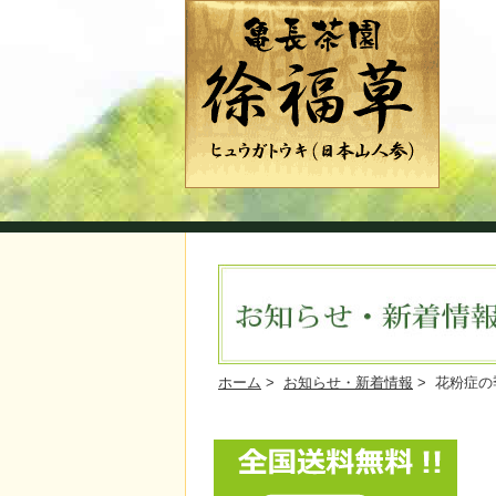
ホーム
>
お知らせ・新着情報
> 花粉症の