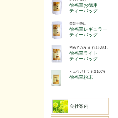
徐福草お徳用
ティーバッグ
毎朝手軽に
徐福草レギュラー
ティーバッグ
初めての方 まずはお試し
徐福草ライト
ティーバッグ
ヒュウガトウキ葉100%
徐福草粉末
会社案内