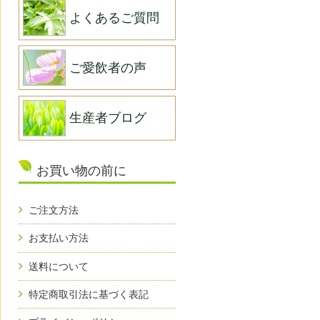
よくあるご質問
ご愛飲者の声
生産者ブログ
お買い物の前に
ご注文方法
お支払い方法
送料について
特定商取引法に基づく表記