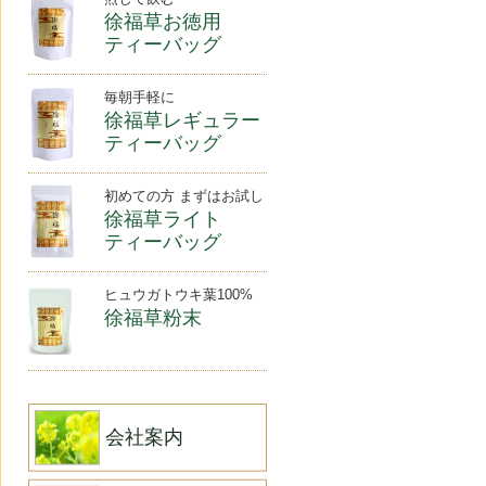
徐福草お徳用
ティーバッグ
毎朝手軽に
徐福草レギュラー
ティーバッグ
初めての方 まずはお試し
徐福草ライト
ティーバッグ
ヒュウガトウキ葉100%
徐福草粉末
会社案内