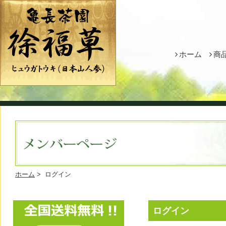
ホーム
商
ホーム
> ログイン
ログイン