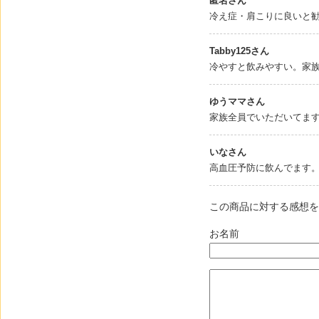
匿名さん
冷え症・肩こりに良いと
Tabby125さん
冷やすと飲みやすい。家
ゆうママさん
家族全員でいただいてま
いなさん
高血圧予防に飲んでます
この商品に対する感想を
お名前