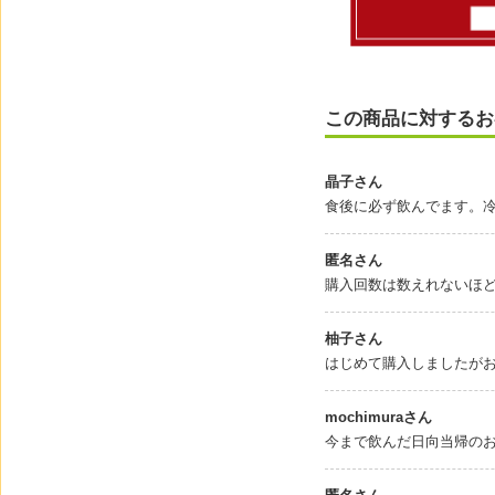
この商品に対するお
晶子さん
食後に必ず飲んでます。
匿名さん
購入回数は数えれないほ
柚子さん
はじめて購入しましたが
mochimuraさん
今まで飲んだ日向当帰の