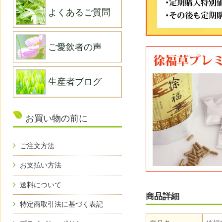
よくあるご質問
ご愛飲者の声
生産者ブログ
お買い物の前に
ご注文方法
お支払い方法
送料について
商品詳細
特定商取引法に基づく表記