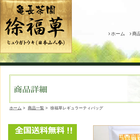
ホーム
商
ホーム
>
商品一覧
> 徐福草レギュラーティバッグ